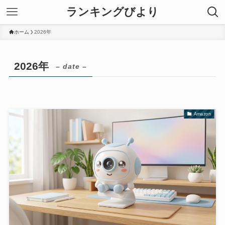
ランキングびより
ホーム
2026年
2026年
– date –
Amazon