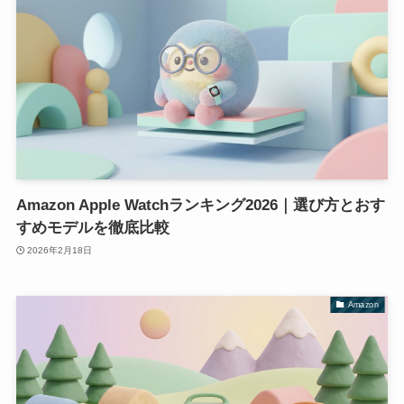
Amazon Apple Watchランキング2026｜選び方とおす
すめモデルを徹底比較
2026年2月18日
Amazon