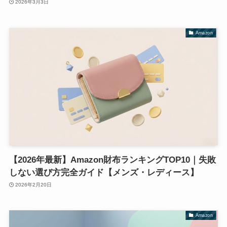
2026年3月3日
Amazon
【2026年最新】Amazon財布ランキングTOP10｜失敗
しない選び方完全ガイド【メンズ・レディース】
2026年2月20日
Amazon