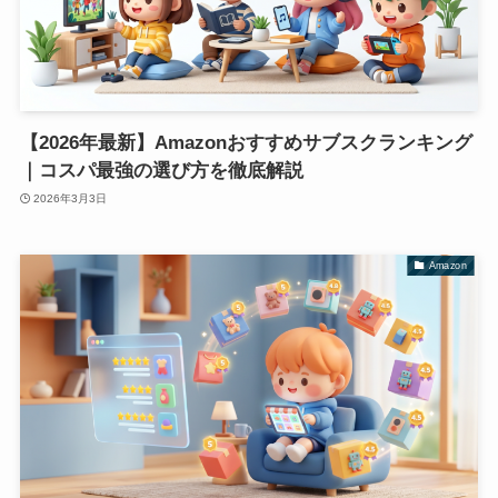
【2026年最新】Amazonおすすめサブスクランキング
｜コスパ最強の選び方を徹底解説
2026年3月3日
Amazon