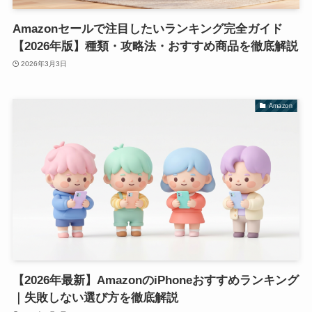
Amazonセールで注目したいランキング完全ガイド
【2026年版】種類・攻略法・おすすめ商品を徹底解説
2026年3月3日
Amazon
【2026年最新】AmazonのiPhoneおすすめランキング
｜失敗しない選び方を徹底解説