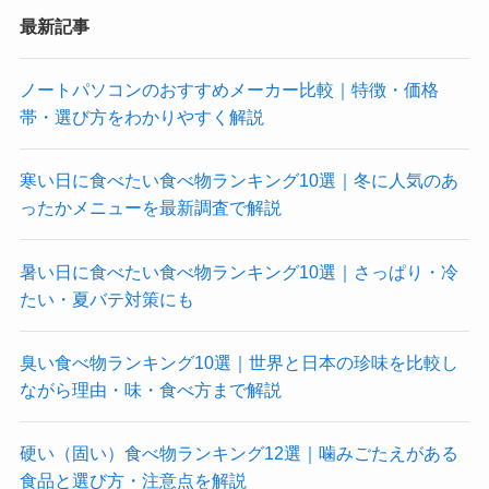
最新記事
ノートパソコンのおすすめメーカー比較｜特徴・価格
帯・選び方をわかりやすく解説
寒い日に食べたい食べ物ランキング10選｜冬に人気のあ
ったかメニューを最新調査で解説
暑い日に食べたい食べ物ランキング10選｜さっぱり・冷
たい・夏バテ対策にも
臭い食べ物ランキング10選｜世界と日本の珍味を比較し
ながら理由・味・食べ方まで解説
硬い（固い）食べ物ランキング12選｜噛みごたえがある
食品と選び方・注意点を解説