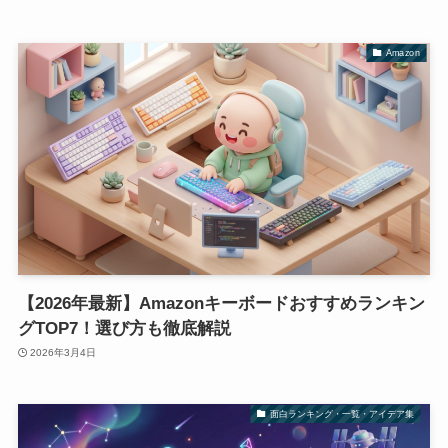
Amazon
【2026年最新】Amazonキーボードおすすめランキン
グTOP7！選び方も徹底解説
2026年3月4日
面白ランキング・一覧・アイデア集