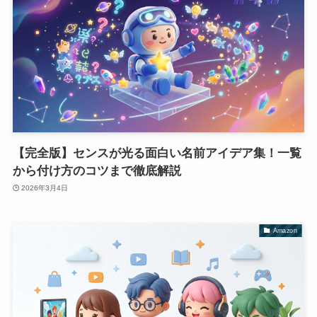
【完全版】センスが光る面白い名前アイデア集！一覧
から付け方のコツまで徹底解説
2026年3月4日
Amazon