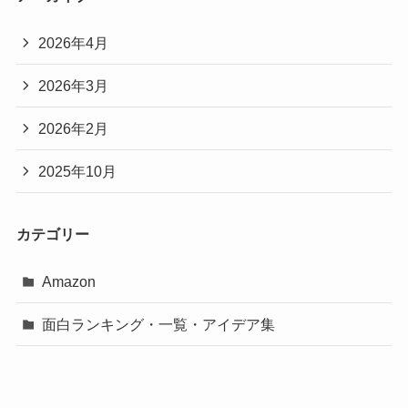
2026年4月
2026年3月
2026年2月
2025年10月
カテゴリー
Amazon
面白ランキング・一覧・アイデア集