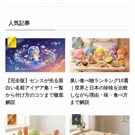
人気記事
【完全版】センスが光る面
臭い食べ物ランキング10選
白い名前アイデア集！一覧
｜世界と日本の珍味を比較
から付け方のコツまで徹底
しながら理由・味・食べ方
解説
まで解説