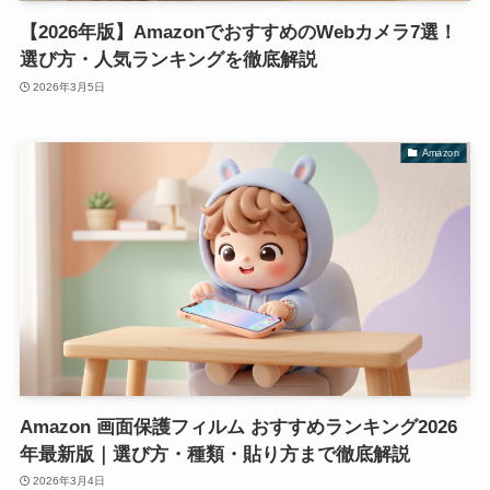
【2026年版】AmazonでおすすめのWebカメラ7選！
選び方・人気ランキングを徹底解説
2026年3月5日
Amazon
Amazon 画面保護フィルム おすすめランキング2026
年最新版｜選び方・種類・貼り方まで徹底解説
2026年3月4日