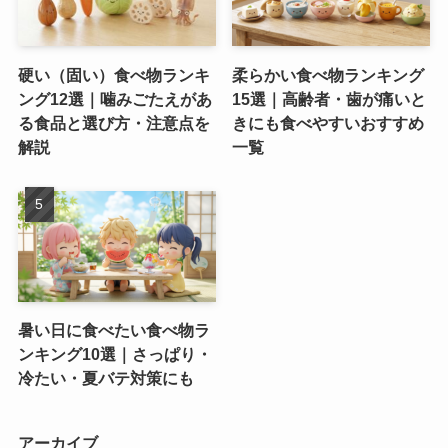
硬い（固い）食べ物ランキ
柔らかい食べ物ランキング
ング12選｜噛みごたえがあ
15選｜高齢者・歯が痛いと
る食品と選び方・注意点を
きにも食べやすいおすすめ
解説
一覧
暑い日に食べたい食べ物ラ
ンキング10選｜さっぱり・
冷たい・夏バテ対策にも
アーカイブ