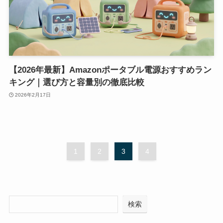
【2026年最新】Amazonポータブル電源おすすめラン
キング｜選び方と容量別の徹底比較
2026年2月17日
1
2
3
4
検索